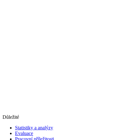
Důležité
Statistiky a analýzy
Evaluace
Pracovní příležitosti