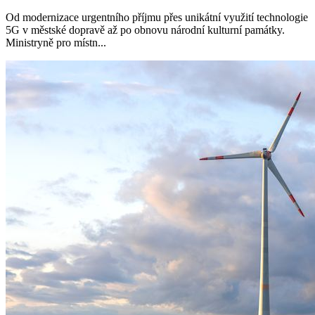
Od modernizace urgentního příjmu přes unikátní využití technologie
5G v městské dopravě až po obnovu národní kulturní památky.
Ministryně pro místn...