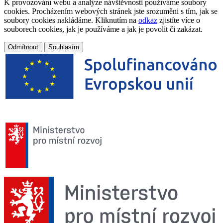
K provozování webu a analýze návštěvnosti používáme soubory
cookies. Procházením webových stránek jste srozuměni s tím, jak se
soubory cookies nakládáme. Kliknutím na
odkaz
zjistíte více o
souborech cookies, jak je používáme a jak je povolit či zakázat.
Odmítnout
Souhlasím