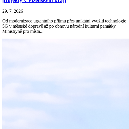
projekty v Plzeňském kraji
29. 7. 2026
Od modernizace urgentního příjmu přes unikátní využití technologie
5G v městské dopravě až po obnovu národní kulturní památky.
Ministryně pro místn...