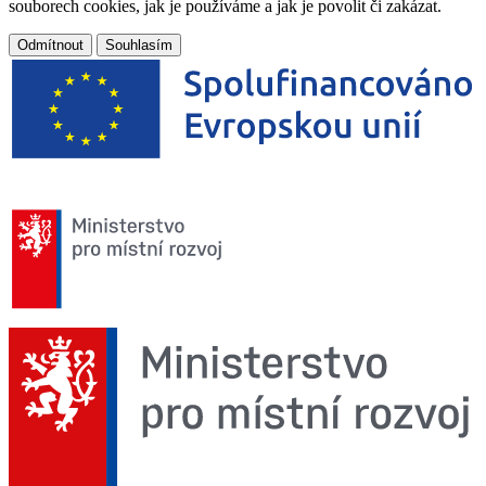
souborech cookies, jak je používáme a jak je povolit či zakázat.
Odmítnout
Souhlasím