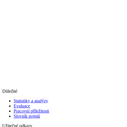
Důležité
Statistiky a analýzy
Evaluace
Pracovní příležitosti
Slovník pojmů
Užitečné odkazy