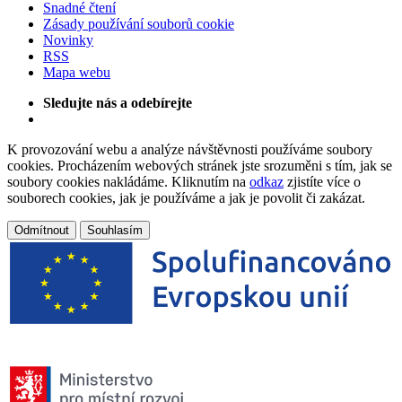
Snadné čtení
Zásady používání souborů cookie
Novinky
RSS
Mapa webu
Sledujte nás a odebírejte
K provozování webu a analýze návštěvnosti používáme soubory
cookies. Procházením webových stránek jste srozuměni s tím, jak se
soubory cookies nakládáme. Kliknutím na
odkaz
zjistíte více o
souborech cookies, jak je používáme a jak je povolit či zakázat.
Odmítnout
Souhlasím