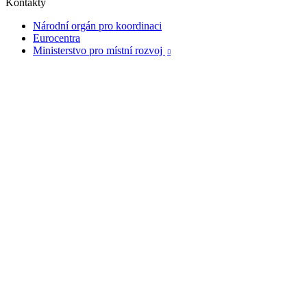
Kontakty
Národní orgán pro koordinaci
Eurocentra
Ministerstvo pro místní rozvoj
