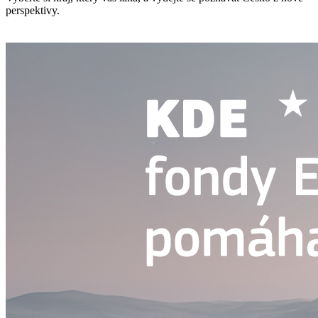
perspektivy.