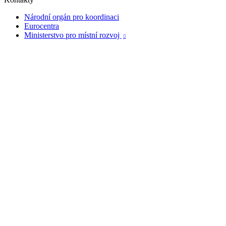
Národní orgán pro koordinaci
Eurocentra
Ministerstvo pro místní rozvoj
