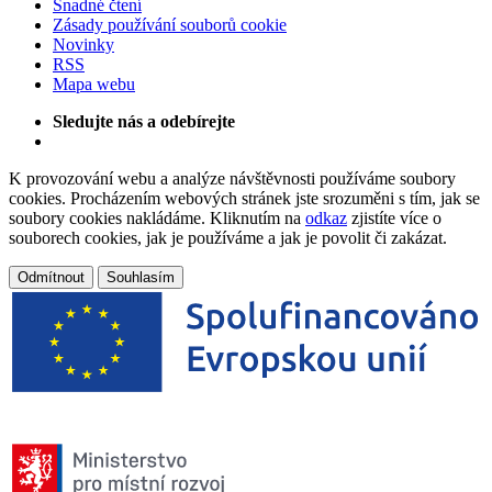
Snadné čtení
Zásady používání souborů cookie
Novinky
RSS
Mapa webu
Sledujte nás a odebírejte
K provozování webu a analýze návštěvnosti používáme soubory
cookies. Procházením webových stránek jste srozuměni s tím, jak se
soubory cookies nakládáme. Kliknutím na
odkaz
zjistíte více o
souborech cookies, jak je používáme a jak je povolit či zakázat.
Odmítnout
Souhlasím