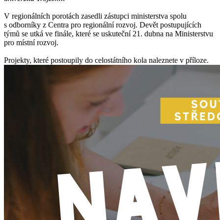
V regionálních porotách zasedli zástupci ministerstva spolu
s odborníky z Centra pro regionální rozvoj. Devět postupujících
týmů se utká ve finále, které se uskuteční 21. dubna na Ministerstvu
pro místní rozvoj.
Projekty, které postoupily do celostátního kola naleznete v příloze.