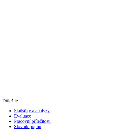
Důležité
Statistiky a analýzy
Evaluace
Pracovní příležitosti
Slovník pojmů