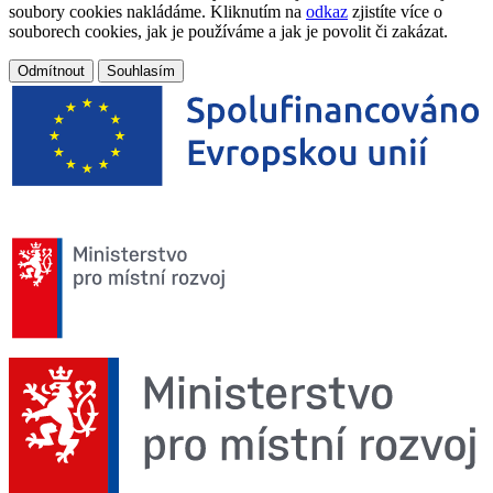
soubory cookies nakládáme. Kliknutím na
odkaz
zjistíte více o
souborech cookies, jak je používáme a jak je povolit či zakázat.
Odmítnout
Souhlasím