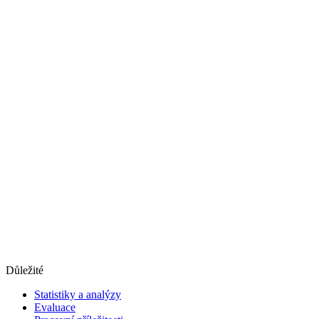
Důležité
Statistiky a analýzy
Evaluace