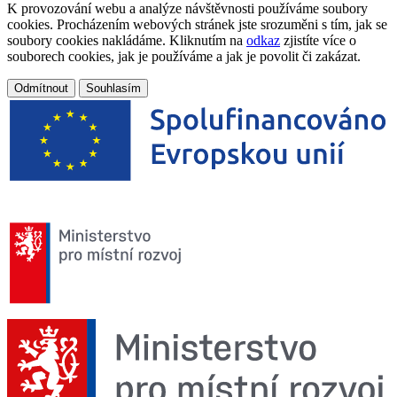
K provozování webu a analýze návštěvnosti používáme soubory
cookies. Procházením webových stránek jste srozuměni s tím, jak se
soubory cookies nakládáme. Kliknutím na
odkaz
zjistíte více o
souborech cookies, jak je používáme a jak je povolit či zakázat.
Odmítnout
Souhlasím