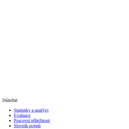
Důležité
Statistiky a analýzy
Evaluace
Pracovní příležitosti
Slovník pojmů