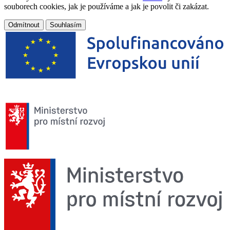
souborech cookies, jak je používáme a jak je povolit či zakázat.
Odmítnout
Souhlasím