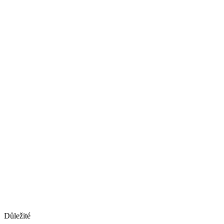
Důležité