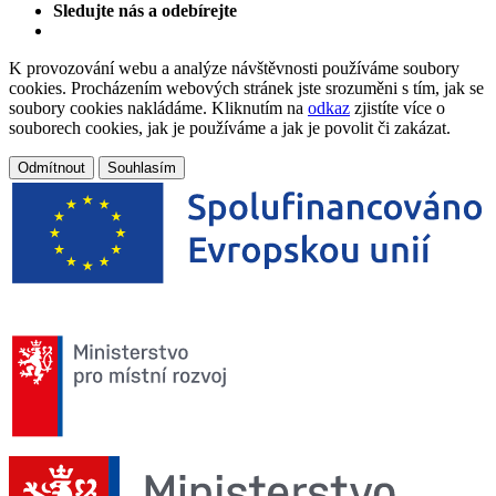
Sledujte nás a odebírejte
K provozování webu a analýze návštěvnosti používáme soubory
cookies. Procházením webových stránek jste srozuměni s tím, jak se
soubory cookies nakládáme. Kliknutím na
odkaz
zjistíte více o
souborech cookies, jak je používáme a jak je povolit či zakázat.
Odmítnout
Souhlasím