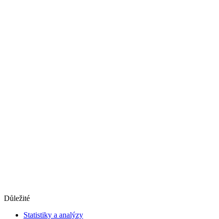
Důležité
Statistiky a analýzy