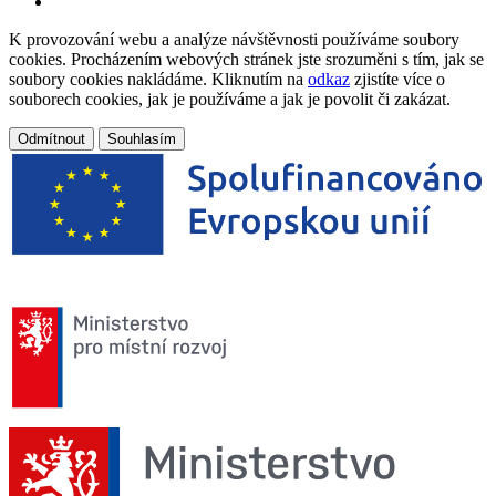
K provozování webu a analýze návštěvnosti používáme soubory
cookies. Procházením webových stránek jste srozuměni s tím, jak se
soubory cookies nakládáme. Kliknutím na
odkaz
zjistíte více o
souborech cookies, jak je používáme a jak je povolit či zakázat.
Odmítnout
Souhlasím