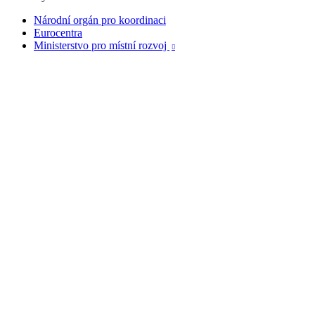
Národní orgán pro koordinaci
Eurocentra
Ministerstvo pro místní rozvoj
