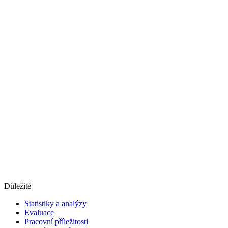
Důležité
Statistiky a analýzy
Evaluace
Pracovní příležitosti