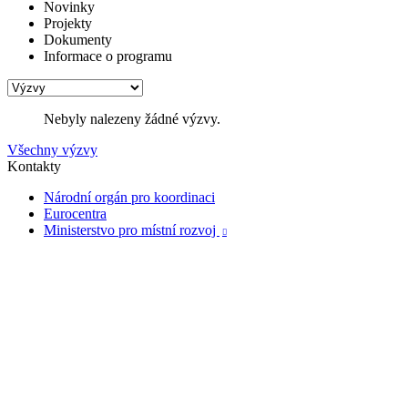
Novinky
Projekty
Dokumenty
Informace o programu
Nebyly nalezeny žádné výzvy.
Všechny výzvy
Kontakty
Národní orgán pro koordinaci
Eurocentra
Ministerstvo pro místní rozvoj
