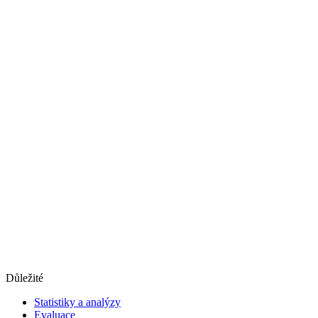
Důležité
Statistiky a analýzy
Evaluace