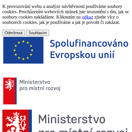
K provozování webu a analýze návštěvnosti používáme soubory
cookies. Procházením webových stránek jste srozuměni s tím, jak se
soubory cookies nakládáme. Kliknutím na
odkaz
zjistíte více o
souborech cookies, jak je používáme a jak je povolit či zakázat.
Odmítnout
Souhlasím