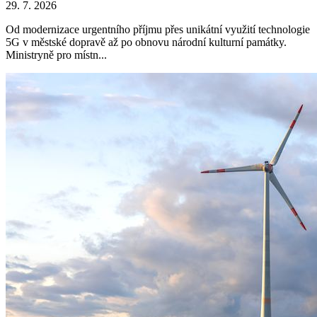
29. 7. 2026
Od modernizace urgentního příjmu přes unikátní využití technologie
5G v městské dopravě až po obnovu národní kulturní památky.
Ministryně pro místn...