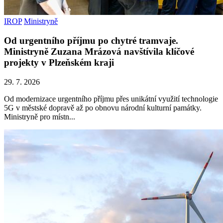
IROP
Ministryně
Od urgentního příjmu po chytré tramvaje.
Ministryně Zuzana Mrázová navštívila klíčové
projekty v Plzeňském kraji
29. 7. 2026
Od modernizace urgentního příjmu přes unikátní využití technologie
5G v městské dopravě až po obnovu národní kulturní památky.
Ministryně pro místn...