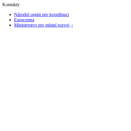
Kontakty
Národní orgán pro koordinaci
Eurocentra
Ministerstvo pro místní rozvoj
