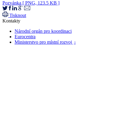
Pozvánka
[ PNG, 123.5 KB ]
Tisknout
Kontakty
Národní orgán pro koordinaci
Eurocentra
Ministerstvo pro místní rozvoj
