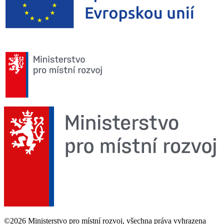
©2026 Ministerstvo pro místní rozvoj, všechna práva vyhrazena