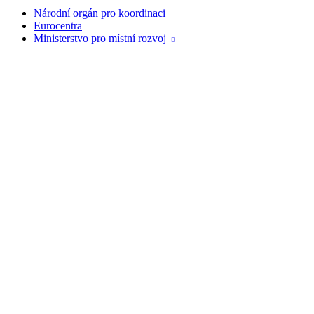
Národní orgán pro koordinaci
Eurocentra
Ministerstvo pro místní rozvoj
