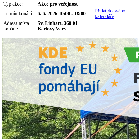
Typ akce:
Akce pro veřejnost
Přidat do svého
Termín konání:
6. 6. 2026 10:00 - 18:00
kalendáře
Adresa místa
Sv. Linhart, 360 01
konání:
Karlovy Vary