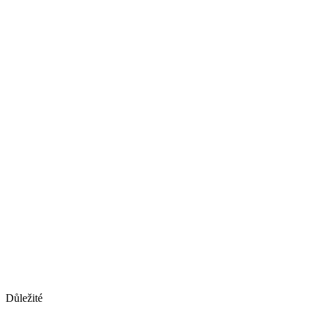
Důležité