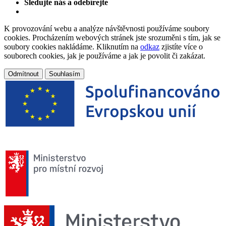
Sledujte nás a odebírejte
K provozování webu a analýze návštěvnosti používáme soubory
cookies. Procházením webových stránek jste srozuměni s tím, jak se
soubory cookies nakládáme. Kliknutím na
odkaz
zjistíte více o
souborech cookies, jak je používáme a jak je povolit či zakázat.
Odmítnout
Souhlasím