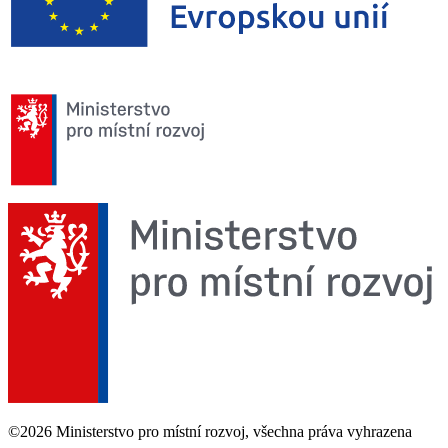
©2026 Ministerstvo pro místní rozvoj, všechna práva vyhrazena