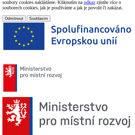
soubory cookies nakládáme. Kliknutím na
odkaz
zjistíte více o
souborech cookies, jak je používáme a jak je povolit či zakázat.
Odmítnout
Souhlasím