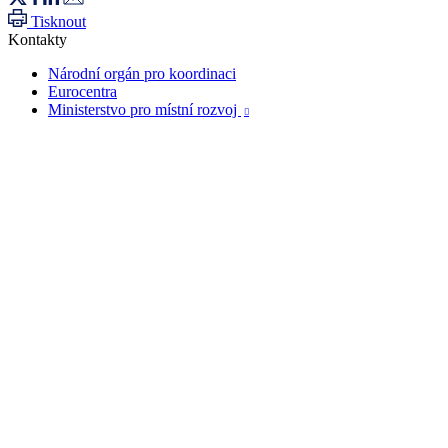
Tisknout
Kontakty
Národní orgán pro koordinaci
Eurocentra
Ministerstvo pro místní rozvoj
