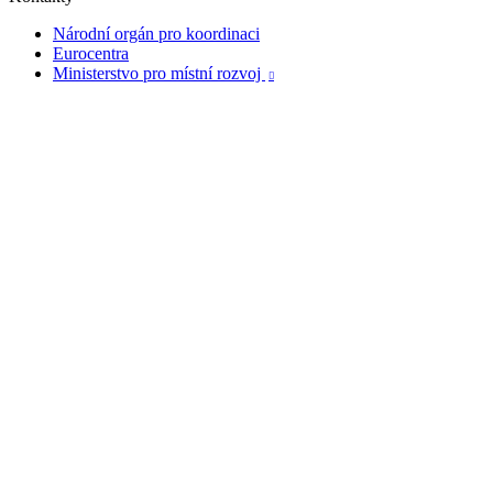
Národní orgán pro koordinaci
Eurocentra
Ministerstvo pro místní rozvoj
