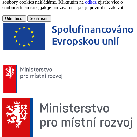
soubory cookies nakládáme. Kliknutím na
odkaz
zjistíte více o
souborech cookies, jak je používáme a jak je povolit či zakázat.
Odmítnout
Souhlasím