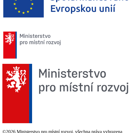
©2026 Ministerstvo pro místní rozvoj, všechna práva vyhrazena