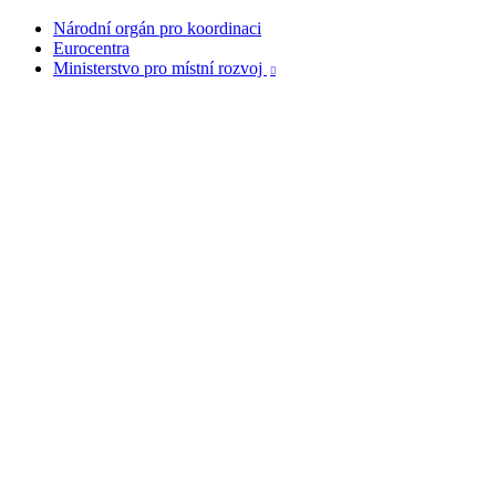
Národní orgán pro koordinaci
Eurocentra
Ministerstvo pro místní rozvoj
