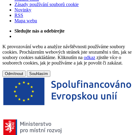
Zásady používání souborů cookie
Novinky
RSS
Mapa webu
Sledujte nás a odebírejte
K provozování webu a analýze návštěvnosti používáme soubory
cookies. Procházením webových stránek jste srozuměni s tím, jak se
soubory cookies nakládáme. Kliknutím na
odkaz
zjistíte více o
souborech cookies, jak je používáme a jak je povolit či zakázat.
Odmítnout
Souhlasím