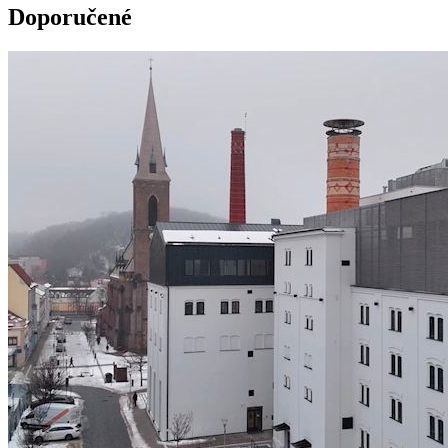
Doporučené