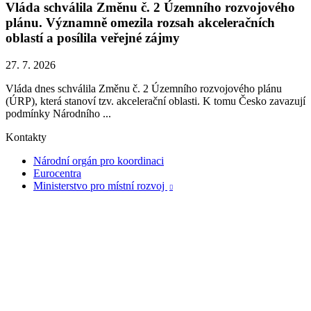
Vláda schválila Změnu č. 2 Územního rozvojového
plánu. Významně omezila rozsah akceleračních
oblastí a posílila veřejné zájmy
27. 7. 2026
Vláda dnes schválila Změnu č. 2 Územního rozvojového plánu
(ÚRP), která stanoví tzv. akcelerační oblasti. K tomu Česko zavazují
podmínky Národního ...
Kontakty
Národní orgán pro koordinaci
Eurocentra
Ministerstvo pro místní rozvoj
