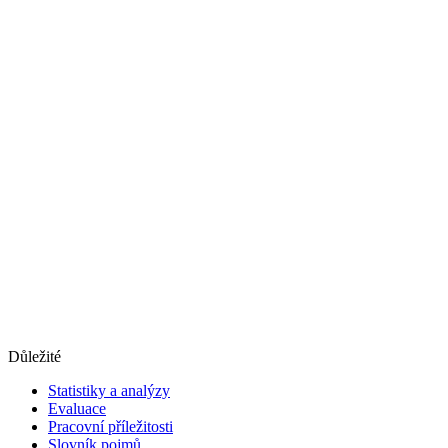
Důležité
Statistiky a analýzy
Evaluace
Pracovní příležitosti
Slovník pojmů