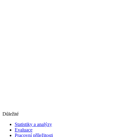
Důležité
Statistiky a analýzy
Evaluace
Pracovní příležitosti