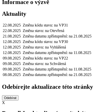
Informace o výzvě
Aktuality
22.08.2025
Změna kódu stavu: na VP31
22.08.2025
Změna stavu: na Otevřená
21.08.2025
Změna datumu zpřístupnění: na 21.08.2025
12.08.2025
Změna kódu stavu: na VP30
12.08.2025
Změna stavu: na Vyhlášená
12.08.2025
Změna datumu zpřístupnění: na 11.08.2025
09.08.2025
Změna kódu stavu: na VP22
09.08.2025
Změna stavu: na Schválená
09.08.2025
Změna datumu zpřístupnění: na 11.08.2025
08.08.2025
Změna datumu zpřístupnění: na 21.08.2025
Odebírejte aktualizace této stránky
X