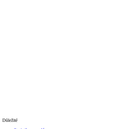
Důležité