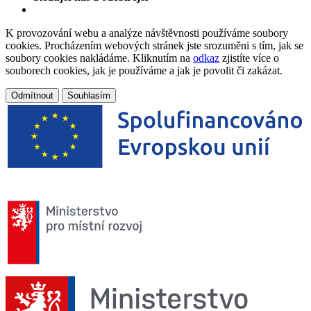
K provozování webu a analýze návštěvnosti používáme soubory
cookies. Procházením webových stránek jste srozuměni s tím, jak se
soubory cookies nakládáme. Kliknutím na
odkaz
zjistíte více o
souborech cookies, jak je používáme a jak je povolit či zakázat.
Odmítnout
Souhlasím