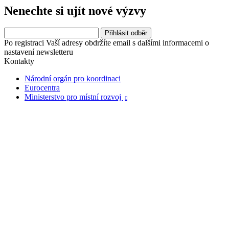
Nenechte si ujít nové výzvy
Po registraci Vaší adresy obdržíte email s dalšími informacemi o
nastavení newsletteru
Kontakty
Národní orgán pro koordinaci
Eurocentra
Ministerstvo pro místní rozvoj
