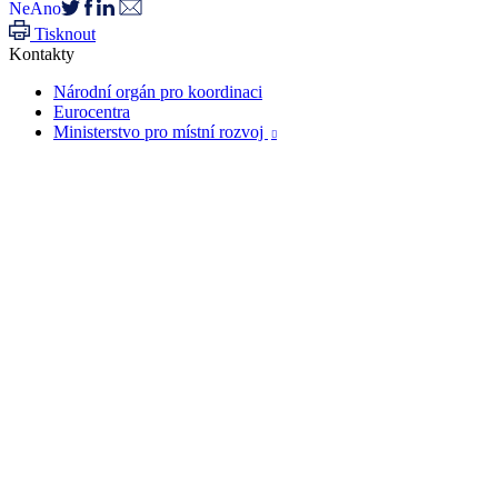
Ne
Ano
Tisknout
Kontakty
Národní orgán pro koordinaci
Eurocentra
Ministerstvo pro místní rozvoj
