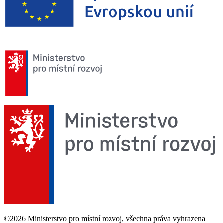
©2026 Ministerstvo pro místní rozvoj, všechna práva vyhrazena