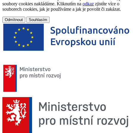
soubory cookies nakládáme. Kliknutím na
odkaz
zjistíte více o
souborech cookies, jak je používáme a jak je povolit či zakázat.
Odmítnout
Souhlasím