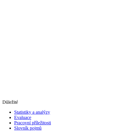
Důležité
Statistiky a analýzy
Evaluace
Pracovní příležitosti
Slovník pojmů