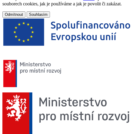
souborech cookies, jak je používáme a jak je povolit či zakázat.
Odmítnout
Souhlasím