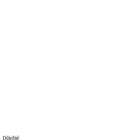
Důležité