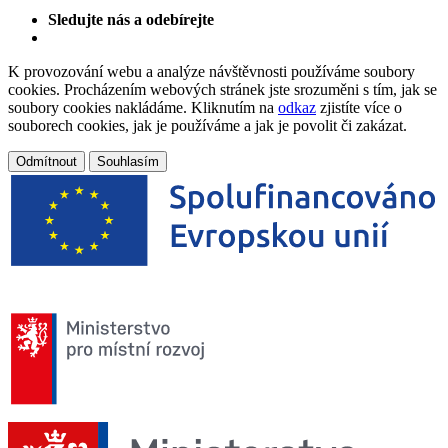
Sledujte nás a odebírejte
K provozování webu a analýze návštěvnosti používáme soubory
cookies. Procházením webových stránek jste srozuměni s tím, jak se
soubory cookies nakládáme. Kliknutím na
odkaz
zjistíte více o
souborech cookies, jak je používáme a jak je povolit či zakázat.
Odmítnout
Souhlasím