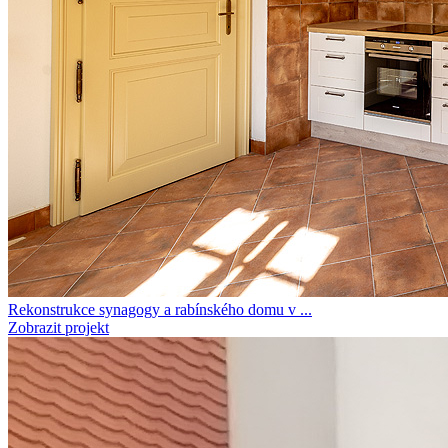
Rekonstrukce synagogy a rabínského domu v ...
Zobrazit projekt