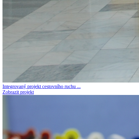
Integrovaný projekt cestovního ruchu ...
Zobrazit projekt