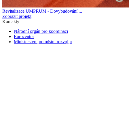
Revitalizace UMPRUM - Dovybudování ...
Zobrazit projekt
Kontakty
Národní orgán pro koordinaci
Eurocentra
Ministerstvo pro místní rozvoj
