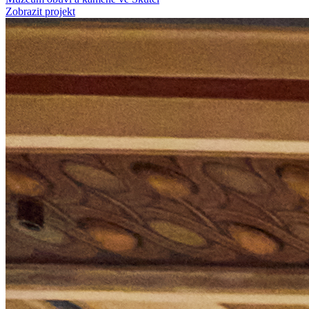
Zobrazit projekt