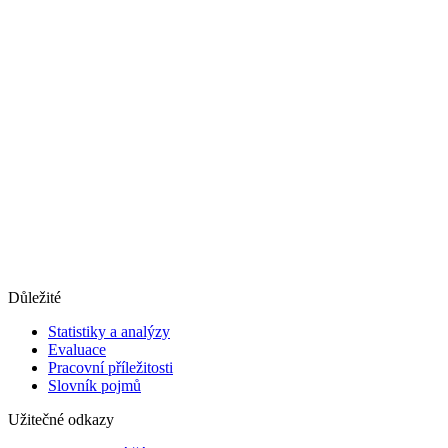
Důležité
Statistiky a analýzy
Evaluace
Pracovní příležitosti
Slovník pojmů
Užitečné odkazy