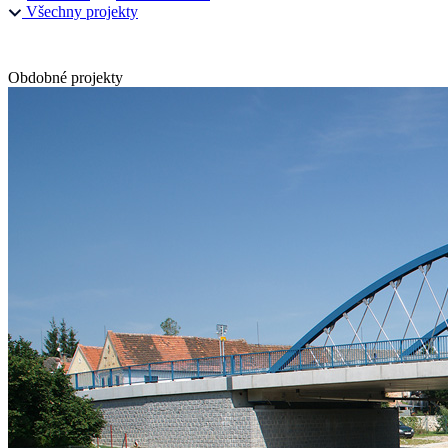
Všechny projekty
Obdobné projekty