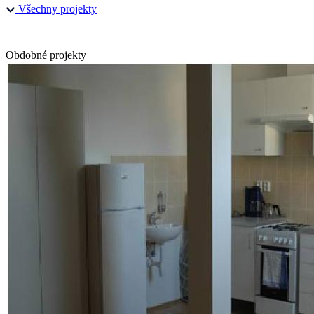
Všechny projekty
Obdobné projekty