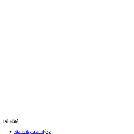
Důležité
Statistiky a analýzy