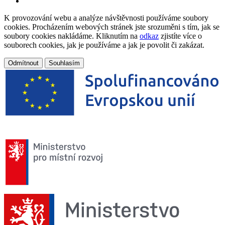
K provozování webu a analýze návštěvnosti používáme soubory
cookies. Procházením webových stránek jste srozuměni s tím, jak se
soubory cookies nakládáme. Kliknutím na
odkaz
zjistíte více o
souborech cookies, jak je používáme a jak je povolit či zakázat.
Odmítnout
Souhlasím