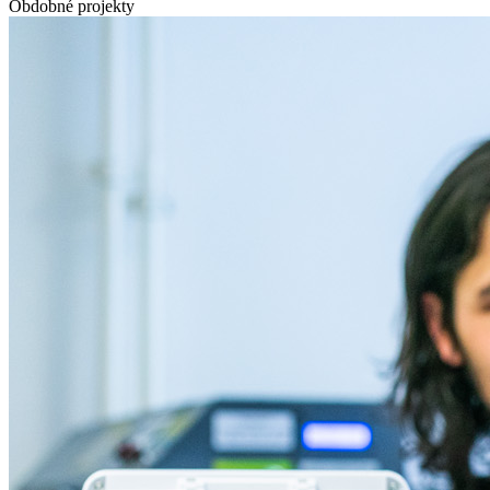
Obdobné projekty