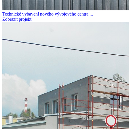
Technické vybavení nového vývojového centra ...
Zobrazit projekt