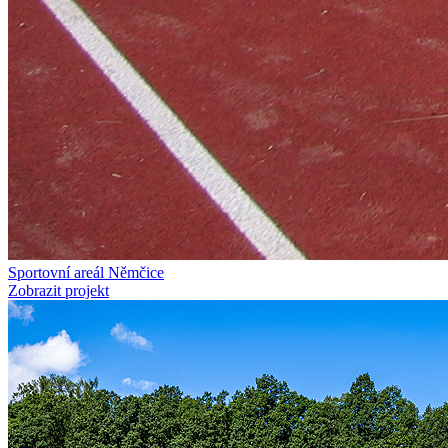
Sportovní areál Němčice
Zobrazit projekt