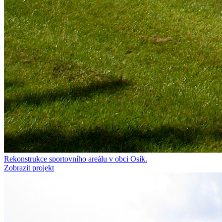
Rekonstrukce sportovního areálu v obci Osík.
Zobrazit projekt