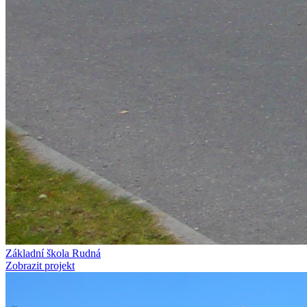
Základní škola Rudná
Zobrazit projekt