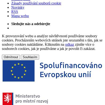
Zásady používání souborů cookie
Novinky
RSS
Mapa webu
Sledujte nás a odebírejte
K provozování webu a analýze návštěvnosti používáme soubory
cookies. Procházením webových stránek jste srozuměni s tím, jak se
soubory cookies nakládáme. Kliknutím na
odkaz
zjistíte více o
souborech cookies, jak je používáme a jak je povolit či zakázat.
Odmítnout
Souhlasím