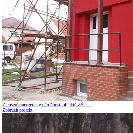
Zlepšení energetické náročnosti objektů ZŠ a ...
Zobrazit projekt