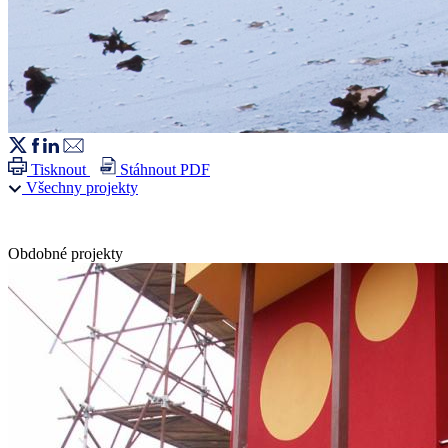
Tisknout
Stáhnout PDF
Všechny projekty
Obdobné projekty