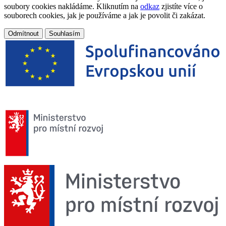
soubory cookies nakládáme. Kliknutím na
odkaz
zjistíte více o
souborech cookies, jak je používáme a jak je povolit či zakázat.
Odmítnout
Souhlasím