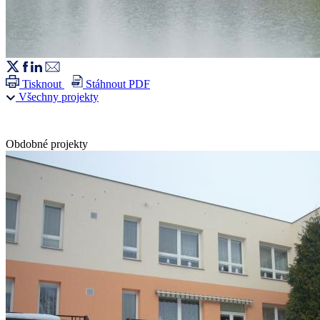
Tisknout
Stáhnout PDF
Všechny projekty
Obdobné projekty