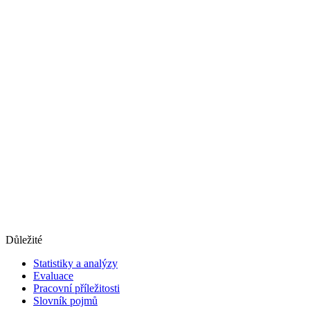
Důležité
Statistiky a analýzy
Evaluace
Pracovní příležitosti
Slovník pojmů